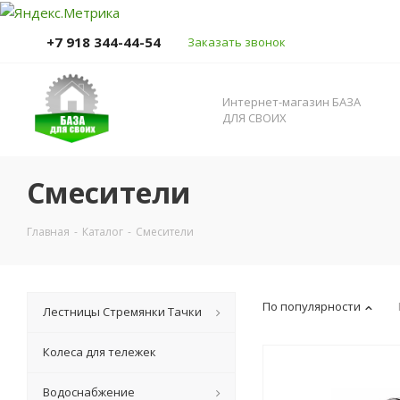
+7 918 344-44-54
Заказать звонок
Интернет-магазин БАЗА
ДЛЯ СВОИХ
Смесители
Главная
-
Каталог
-
Смесители
По популярности
Лестницы Стремянки Тачки
Колеса для тележек
Водоснабжение