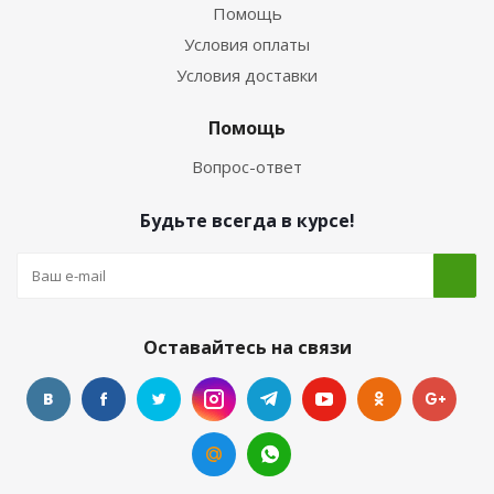
Помощь
Условия оплаты
Условия доставки
Помощь
Вопрос-ответ
Будьте всегда в курсе!
Оставайтесь на связи