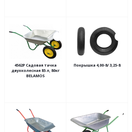
4562Р Садовая тачка
Покрышка 4,00-8/ 3,25-8
двухколесная 85 л, 80кг
BELAMOS