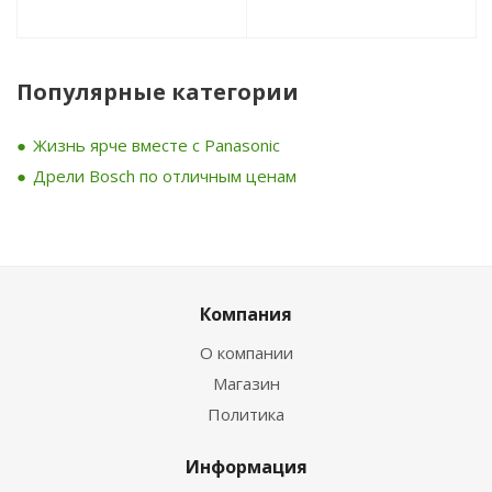
Популярные категории
Жизнь ярче вместе с Panasonic
Дрели Bosch по отличным ценам
Компания
О компании
Магазин
Политика
Информация