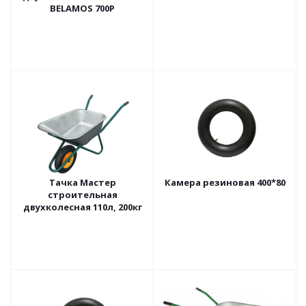
BELAMOS 700Р
Тачка Мастер
Камера резиновая 400*80
строительная
двухколесная 110л, 200кг