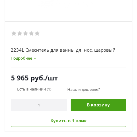
2234L Смеситель для ванны дл. нос, шаровый
Подробнее
5 965
руб.
/шт
Есть в наличии
(1)
Нашли дешевле?
В корзину
Купить в 1 клик