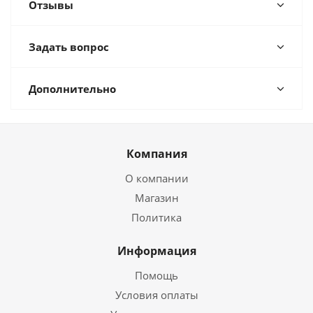
Отзывы
Задать вопрос
Дополнительно
Компания
О компании
Магазин
Политика
Информация
Помощь
Условия оплаты