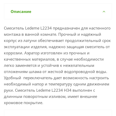
Описание
Смеситель Ledeme L2234 предназначен для настенного
монтажа в ванной комнате. Прочный и надёжный
корпус из латуни обеспечивает продолжительный срок
эксплуатации изделия, надежно защищая смеситель от
коррозии. Аэратор изготовлен из прочных и
качественных материалов, в случае необходимости
легко заменяется и устойчив к нежелательным
отложениям шлама от жесткой водопроводной воды.
Удобный переключатель дает возможность настроить
необходимый напор и температуру одним движением
руки. Смеситель Ledeme L2234 H34 выполнен с
длинным поворотным изливом, имеет внешнее
хромовое покрытие.