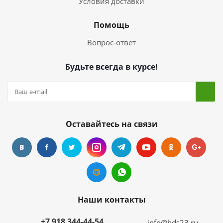
Условия доставки
Помощь
Вопрос-ответ
Будьте всегда в курсе!
Оставайтесь на связи
Наши контакты
+7 918 344-44-54
info@bds23.ru