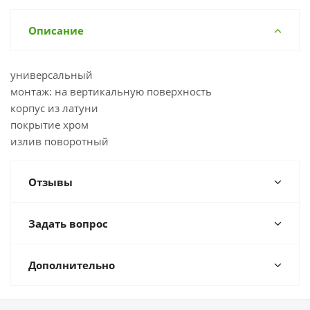
Описание
универсальный
монтаж: на вертикальную поверхность
корпус из латуни
покрытие хром
излив поворотный
Отзывы
Задать вопрос
Дополнительно