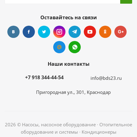
Оставайтесь на связи
Наши контакты
+7 918 344-44-54
info@bds23.ru
Пригородная ул., 301, Краснодар
2026 © Насосы, насосное оборудование ∙ Отопительное
оборудование и системы ∙ Кондиционеры