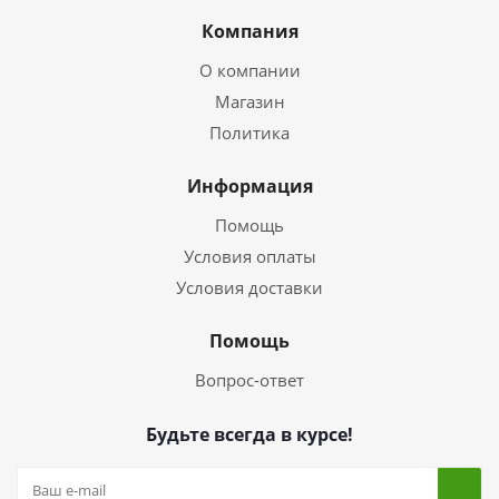
Компания
О компании
Магазин
Политика
Информация
Помощь
Условия оплаты
Условия доставки
Помощь
Вопрос-ответ
Будьте всегда в курсе!