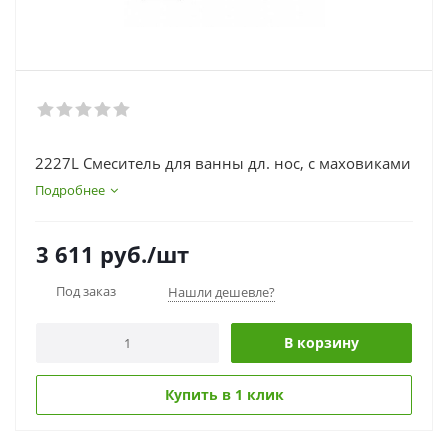
2227L Смеситель для ванны дл. нос, с маховиками
Подробнее
3 611
руб.
/шт
Под заказ
Нашли дешевле?
В корзину
Купить в 1 клик