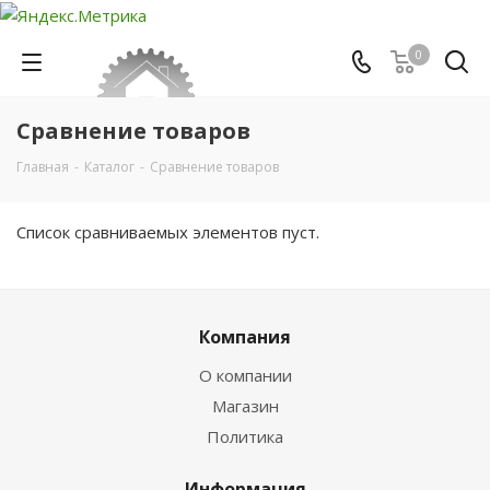
0
Сравнение товаров
Главная
-
Каталог
-
Сравнение товаров
Список сравниваемых элементов пуст.
Компания
О компании
Магазин
Политика
Информация