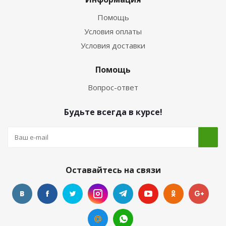
Помощь
Условия оплаты
Условия доставки
Помощь
Вопрос-ответ
Будьте всегда в курсе!
Оставайтесь на связи