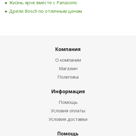
Жизнь ярче вместе с Panasonic
Дрели Bosch по отличным ценам
Компания
О компании
Магазин
Политика
Информация
Помощь
Условия оплаты
Условия доставки
Помощь