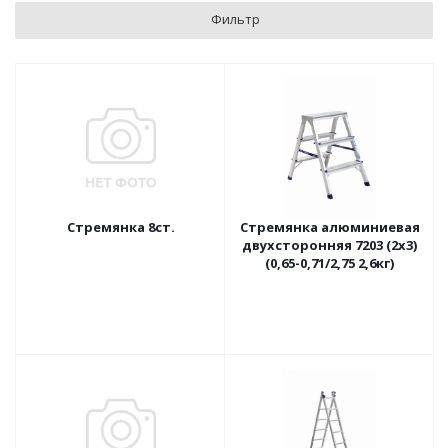
Фильтр
Стремянка 8ст.
Стремянка алюминиевая
двухсторонняя 7203 (2х3)
(0,65-0,71/2,75 2,6кг)