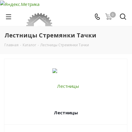
0
Лестницы Стремянки Тачки
Главная
-
Каталог
-
Лестницы Стремянки Тачки
Лестницы