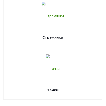
Стремянки
Тачки