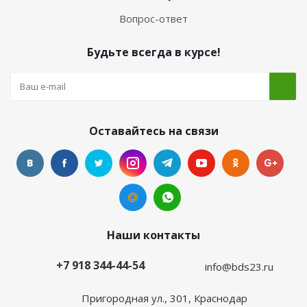
Вопрос-ответ
Будьте всегда в курсе!
Оставайтесь на связи
Наши контакты
+7 918 344-44-54
info@bds23.ru
Пригородная ул., 301, Краснодар