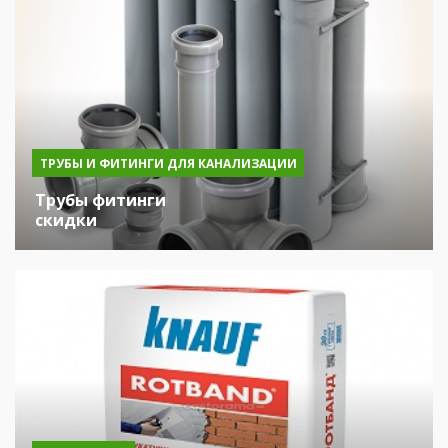
ТРУБЫ И ФИТИНГИ ДЛЯ КАНАЛИЗАЦИИ
Трубы фитинги
скидки