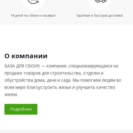
14 дней на обмен и возврат
Удобная и быстрая доставка
О компании
БАЗА ДЛЯ СВОИХ — компания, специализирующаяся на
продаже товаров для строительства, отделки и
обустройства дома, дачи и сада. Мы помогаем людям во
всем мире благоустроить жилье и улучшить качество
жизни.
Подробнее