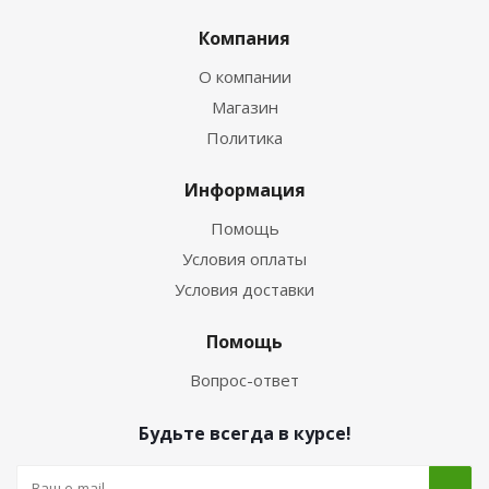
Компания
О компании
Магазин
Политика
Информация
Помощь
Условия оплаты
Условия доставки
Помощь
Вопрос-ответ
Будьте всегда в курсе!