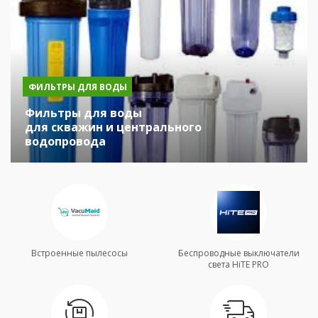
ФИЛЬТРЫ ДЛЯ ВОДЫ
Фильтры для воды
для скважин и центрального
водопровода
Встроенные пылесосы
Беспроводные выключатели
света HiTE PRO