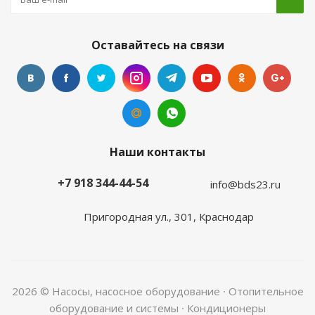
Оставайтесь на связи
Наши контакты
+7 918 344-44-54
info@bds23.ru
Пригородная ул., 301, Краснодар
2026 © Насосы, насосное оборудование ∙ Отопительное
оборудование и системы ∙ Кондиционеры