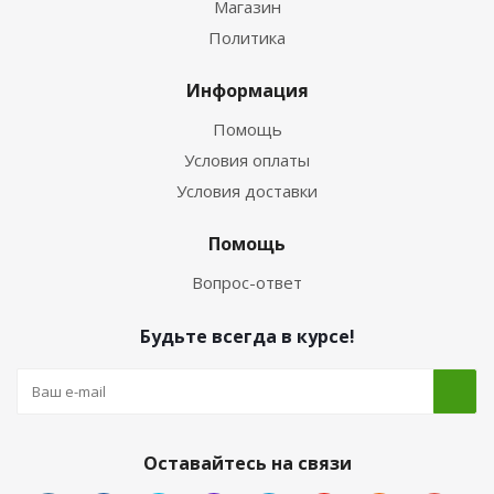
Магазин
Политика
Информация
Помощь
Условия оплаты
Условия доставки
Помощь
Вопрос-ответ
Будьте всегда в курсе!
Оставайтесь на связи