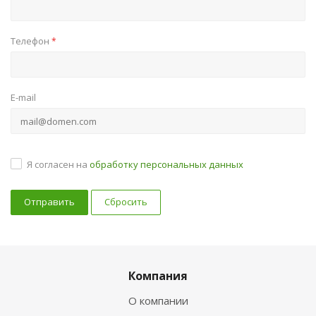
Телефон
*
E-mail
Я согласен на
обработку персональных данных
Сбросить
Компания
О компании