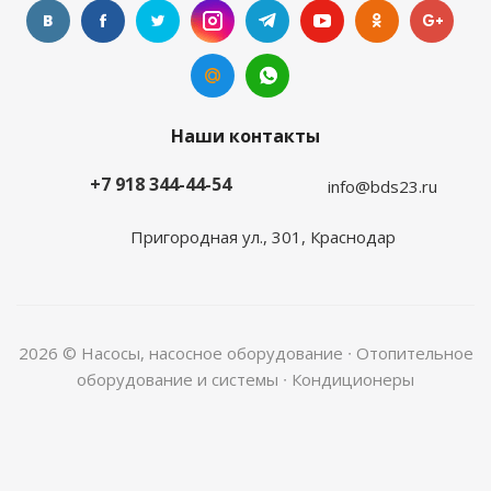
Наши контакты
+7 918 344-44-54
info@bds23.ru
Пригородная ул., 301, Краснодар
2026 © Насосы, насосное оборудование ∙ Отопительное
оборудование и системы ∙ Кондиционеры