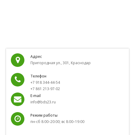
Адрес
Пригородная ул., 301, Краснодар
Телефон
+7 918 344-44-54
+7 861 213-97-02
E-mail
info@bds23.ru
Режим работы
пн-сб 8:00–20:00; вс 8:00–19:00