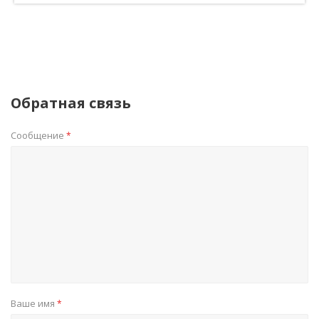
Обратная связь
Сообщение
*
Ваше имя
*