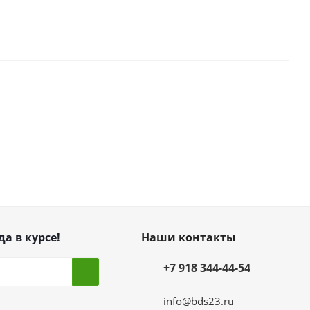
да в курсе!
Наши контакты
+7 918 344-44-54
info@bds23.ru