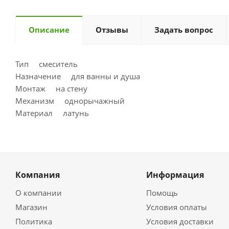
Описание
Отзывы
Задать вопрос
Тип смеситель
Назначение для ванны и душа
Монтаж на стену
Механизм однорычажный
Материал латунь
Компания
Информация
О компании
Помощь
Магазин
Условия оплаты
Политика
Условия доставки