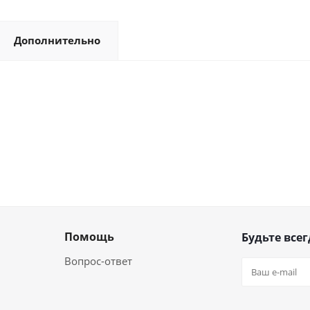
Дополнительно
Помощь
Будьте всег
Вопрос-ответ