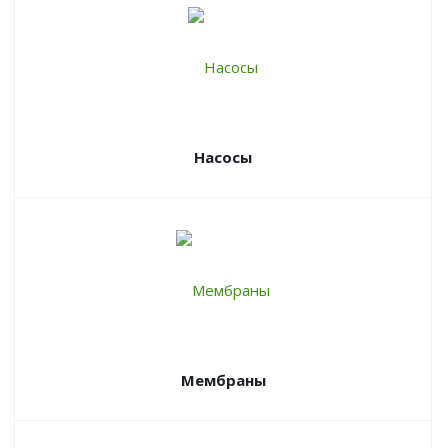
Насосы
Мембраны