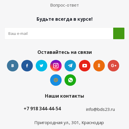
Вопрос-ответ
Будьте всегда в курсе!
Оставайтесь на связи
Наши контакты
+7 918 344-44-54
info@bds23.ru
Пригородная ул., 301, Краснодар