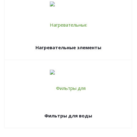
Нагревательные элементы
Фильтры для воды