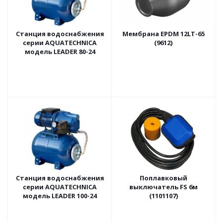
Станция водоснабжения
Мембрана EPDM 12LT-65
серии AQUATECHNICA
(9612)
модель LEADER 80-24
Станция водоснабжения
Поплавковый
серии AQUATECHNICA
выключатель FS 6м
модель LEADER 100-24
(1101107)