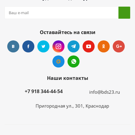
Оставайтесь на связи
Наши контакты
+7 918 344-44-54
info@bds23.ru
Пригородная ул., 301, Краснодар