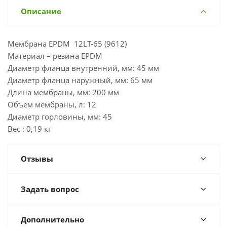
Описание
Мембрана EPDM 12LT-65 (9612)
Материал – резина EPDM
Диаметр фланца внутренний, мм: 45 мм
Диаметр фланца наружный, мм: 65 мм
Длина мембраны, мм: 200 мм
Объем мембраны, л: 12
Диаметр горловины, мм: 45
Вес : 0,19 кг
Отзывы
Задать вопрос
Дополнительно