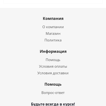
Компания
О компании
Магазин
Политика
Информация
Помощь
Условия оплаты
Условия доставки
Помощь
Вопрос-ответ
Будьте всегда в курсе!