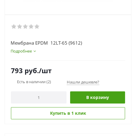
Мембрана EPDM 12LT-65 (9612)
Подробнее
793
руб.
/шт
Есть в наличии
(2)
Нашли дешевле?
В корзину
Купить в 1 клик