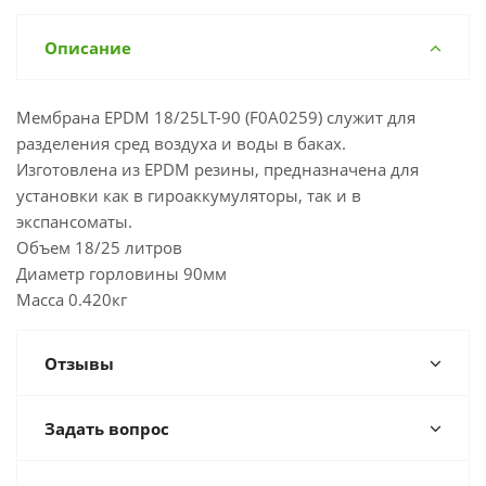
Описание
Мембрана EPDM 18/25LT-90 (F0A0259) служит для
разделения сред воздуха и воды в баках.
Изготовлена из EPDM резины, предназначена для
установки как в гироаккумуляторы, так и в
экспансоматы.
Объем 18/25 литров
Диаметр горловины 90мм
Масса 0.420кг
Отзывы
Задать вопрос