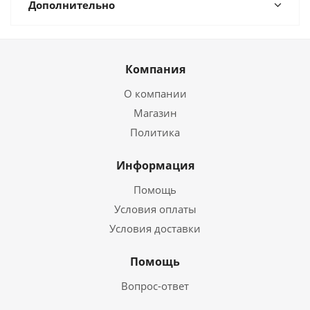
Дополнительно
Компания
О компании
Магазин
Политика
Информация
Помощь
Условия оплаты
Условия доставки
Помощь
Вопрос-ответ