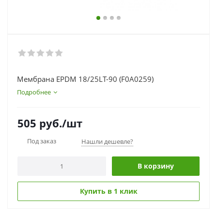
Мембрана EPDM 18/25LT-90 (F0A0259)
Подробнее
505
руб.
/шт
Под заказ
Нашли дешевле?
В корзину
Купить в 1 клик