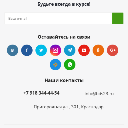
Будьте всегда в курсе!
Оставайтесь на связи
Наши контакты
+7 918 344-44-54
info@bds23.ru
Пригородная ул., 301, Краснодар