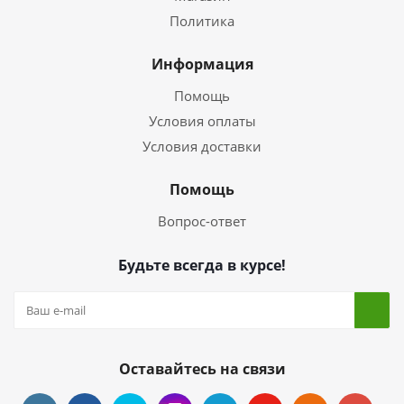
Политика
Информация
Помощь
Условия оплаты
Условия доставки
Помощь
Вопрос-ответ
Будьте всегда в курсе!
Оставайтесь на связи