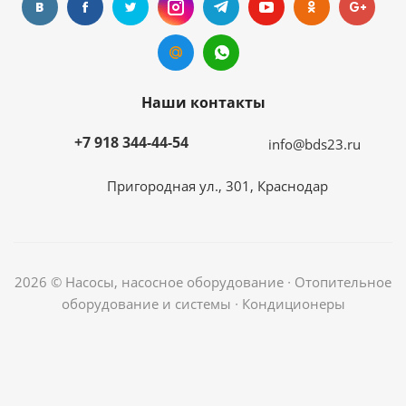
Наши контакты
+7 918 344-44-54
info@bds23.ru
Пригородная ул., 301, Краснодар
2026 © Насосы, насосное оборудование ∙ Отопительное
оборудование и системы ∙ Кондиционеры