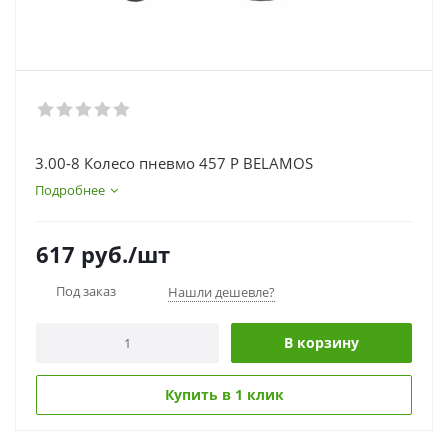
3.00-8 Колесо пневмо 457 Р BELAMOS
Подробнее
617
руб.
/шт
Под заказ
Нашли дешевле?
В корзину
Купить в 1 клик