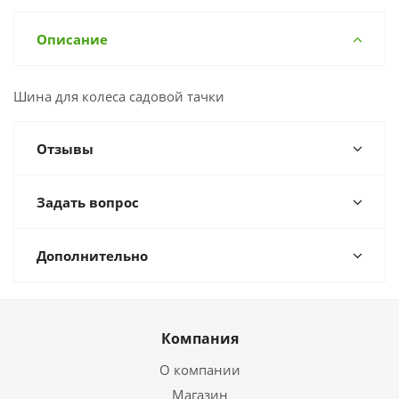
Описание
Шина для колеса садовой тачки
Отзывы
Задать вопрос
Дополнительно
Компания
О компании
Магазин