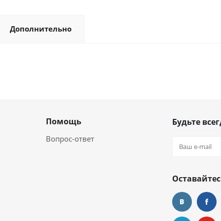
Дополнительно
Помощь
Будьте всег
Вопрос-ответ
Оставайтес