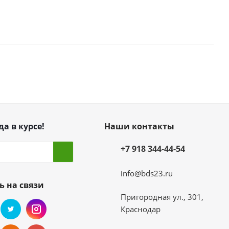
да в курсе!
Наши контакты
+7 918 344-44-54
info@bds23.ru
ь на связи
Пригородная ул., 301,
Краснодар