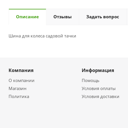
Описание
Отзывы
Задать вопрос
Шина для колеса садовой тачки
Компания
Информация
О компании
Помощь
Магазин
Условия оплаты
Политика
Условия доставки