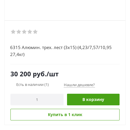
6315 Алюмин. трех. лест (3х15) (4,23/7,57/10,95
27,4кг)
30 200
руб.
/шт
Есть в наличии
(1)
Нашли дешевле?
В корзину
Купить в 1 клик