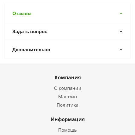
Отзывы
Задать вопрос
Дополнительно
Компания
О компании
Магазин
Политика
Информация
Помощь