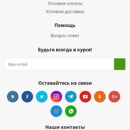
Условия оплаты
Условия доставки
Помощь
Вопрос-ответ
Будьте всегда в курсе!
Оставайтесь на связи
Наши контакты