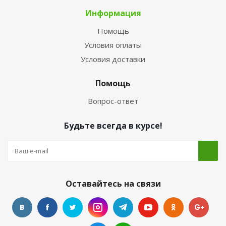
Информация
Помощь
Условия оплаты
Условия доставки
Помощь
Вопрос-ответ
Будьте всегда в курсе!
Оставайтесь на связи