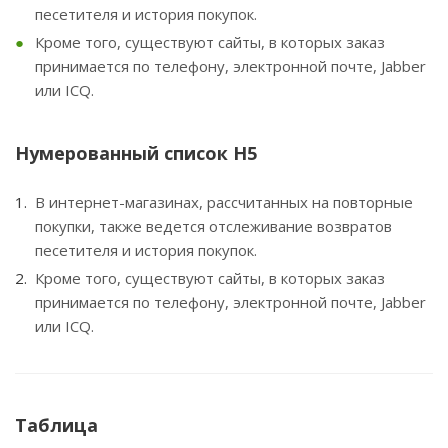
песетителя и история покупок.
Кроме того, существуют сайты, в которых заказ
принимается по телефону, электронной почте, Jabber
или ICQ.
Нумерованный список H5
В интернет-магазинах, рассчитанных на повторные
покупки, также ведется отслеживание возвратов
песетителя и история покупок.
Кроме того, существуют сайты, в которых заказ
принимается по телефону, электронной почте, Jabber
или ICQ.
Таблица