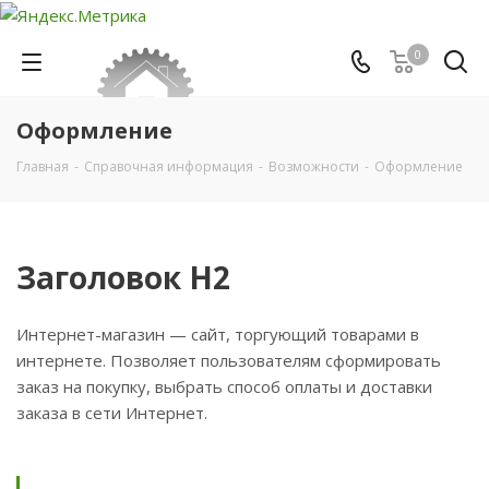
0
Оформление
Главная
-
Справочная информация
-
Возможности
-
Оформление
Заголовок H2
Интернет-магазин — сайт, торгующий товарами в
интернете. Позволяет пользователям сформировать
заказ на покупку, выбрать способ оплаты и доставки
заказа в сети Интернет.