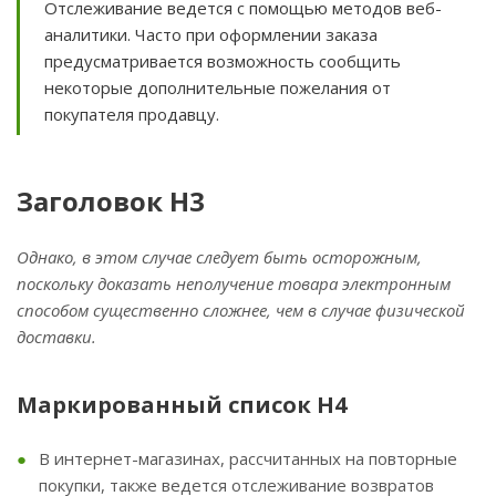
Отслеживание ведется с помощью методов веб-
аналитики. Часто при оформлении заказа
предусматривается возможность сообщить
некоторые дополнительные пожелания от
покупателя продавцу.
Заголовок H3
Однако, в этом случае следует быть осторожным,
поскольку доказать неполучение товара электронным
способом существенно сложнее, чем в случае физической
доставки.
Маркированный список H4
В интернет-магазинах, рассчитанных на повторные
покупки, также ведется отслеживание возвратов