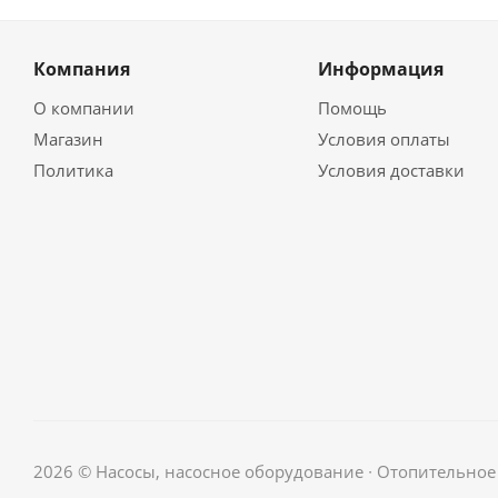
Компания
Информация
О компании
Помощь
Магазин
Условия оплаты
Политика
Условия доставки
2026 © Насосы, насосное оборудование ∙ Отопительно