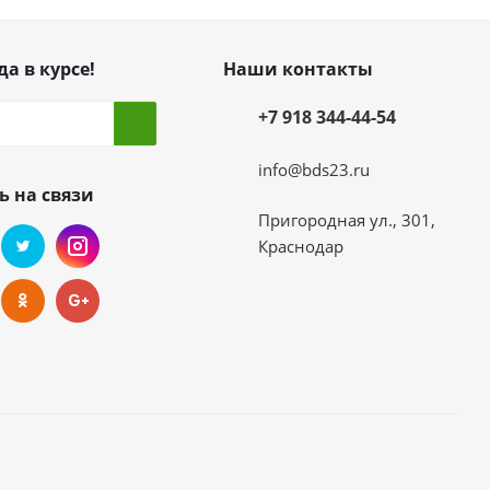
да в курсе!
Наши контакты
+7 918 344-44-54
info@bds23.ru
ь на связи
Пригородная ул., 301,
Краснодар