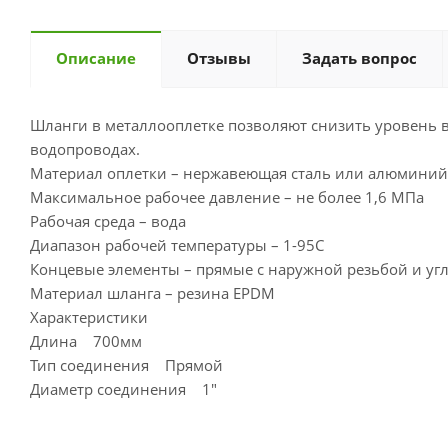
Описание
Отзывы
Задать вопрос
Шланги в металлооплетке позволяют снизить уровень 
водопроводах.
Материал оплетки – нержавеющая сталь или алюминий
Максимальное рабочее давление – не более 1,6 МПа
Рабочая среда – вода
Диапазон рабочей температуры – 1-95С
Концевые элементы – прямые с наружной резьбой и уг
Материал шланга – резина EPDM
Характеристики
Длина 700мм
Тип соединения Прямой
Диаметр соединения 1"