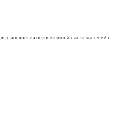
я для выполнения непрямолинейных соединений в