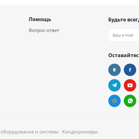
Помощь
Будьте всег
Вопрос-ответ
Оставайтес
е оборудование и системы ∙ Кондиционеры