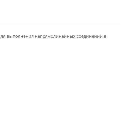
я для выполнения непрямолинейных соединений в