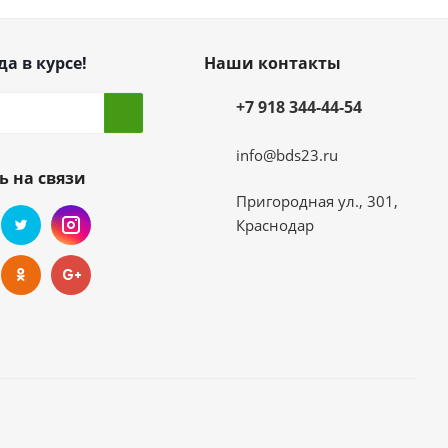
да в курсе!
Наши контакты
+7 918 344-44-54
info@bds23.ru
ь на связи
Пригородная ул., 301,
Краснодар