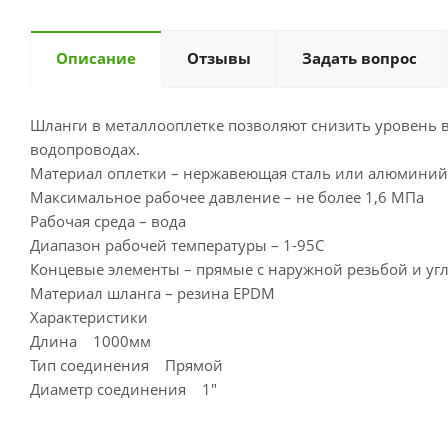
Описание
Отзывы
Задать вопрос
Шланги в металлооплетке позволяют снизить уровень 
водопроводах.
Материал оплетки – нержавеющая сталь или алюминий
Максимальное рабочее давление – не более 1,6 МПа
Рабочая среда – вода
Диапазон рабочей температуры – 1-95С
Концевые элементы – прямые с наружной резьбой и уг
Материал шланга – резина EPDM
Характеристики
Длина 1000мм
Тип соединения Прямой
Диаметр соединения 1"