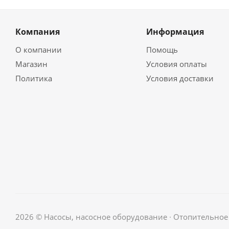
Компания
Информация
О компании
Помощь
Магазин
Условия оплаты
Политика
Условия доставки
2026 © Насосы, насосное оборудование ∙ Отопительно