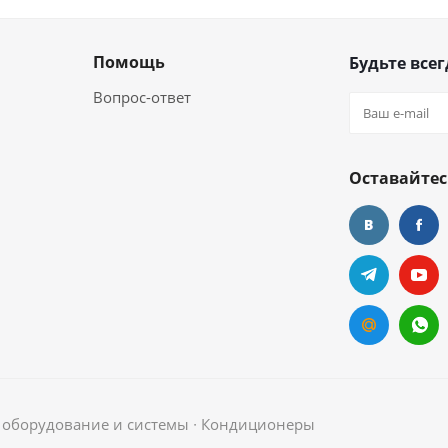
Помощь
Будьте всег
Вопрос-ответ
Оставайтес
е оборудование и системы ∙ Кондиционеры