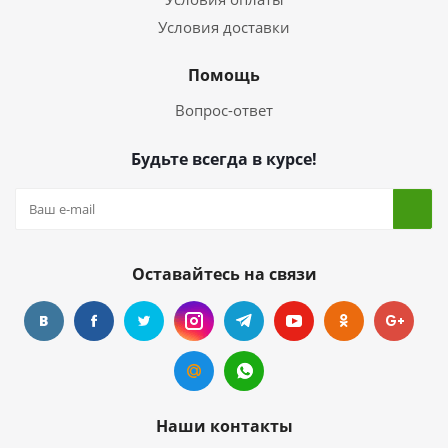
Условия доставки
Помощь
Вопрос-ответ
Будьте всегда в курсе!
Оставайтесь на связи
Наши контакты