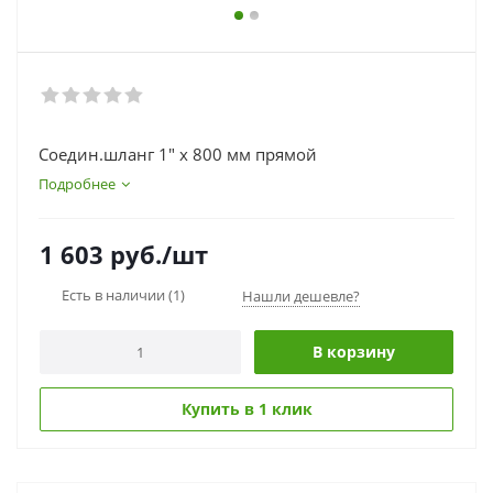
Соедин.шланг 1" х 800 мм прямой
Подробнее
1 603
руб.
/шт
Есть в наличии
(1)
Нашли дешевле?
В корзину
Купить в 1 клик