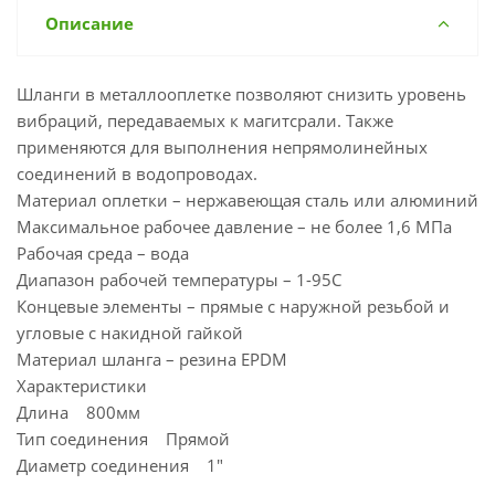
Описание
Шланги в металлооплетке позволяют снизить уровень
вибраций, передаваемых к магитсрали. Также
применяются для выполнения непрямолинейных
соединений в водопроводах.
Материал оплетки – нержавеющая сталь или алюминий
Максимальное рабочее давление – не более 1,6 МПа
Рабочая среда – вода
Диапазон рабочей температуры – 1-95С
Концевые элементы – прямые с наружной резьбой и
угловые с накидной гайкой
Материал шланга – резина EPDM
Характеристики
Длина 800мм
Тип соединения Прямой
Диаметр соединения 1"