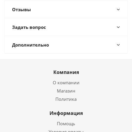
Отзывы
Задать вопрос
Дополнительно
Компания
О компании
Магазин
Политика
Информация
Помощь
Условия оплаты