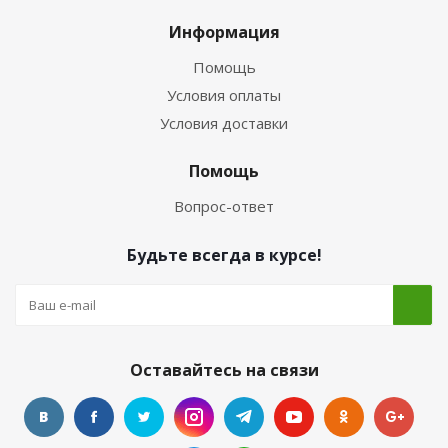
Информация
Помощь
Условия оплаты
Условия доставки
Помощь
Вопрос-ответ
Будьте всегда в курсе!
Оставайтесь на связи