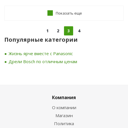
Показать еще
1
2
3
4
Популярные категории
Жизнь ярче вместе с Panasonic
Дрели Bosch по отличным ценам
Компания
О компании
Магазин
Политика