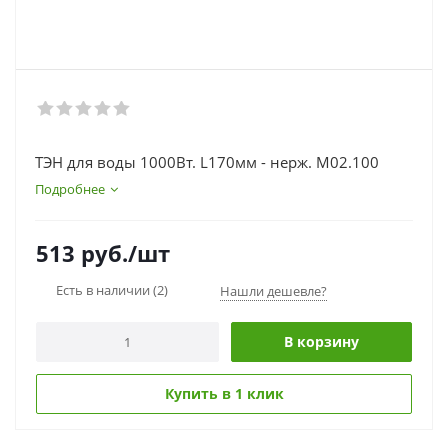
ТЭН для воды 1000Вт. L170мм - нерж. M02.100
Подробнее
513
руб.
/шт
Есть в наличии
(2)
Нашли дешевле?
В корзину
Купить в 1 клик