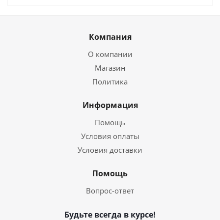
Компания
О компании
Магазин
Политика
Информация
Помощь
Условия оплаты
Условия доставки
Помощь
Вопрос-ответ
Будьте всегда в курсе!