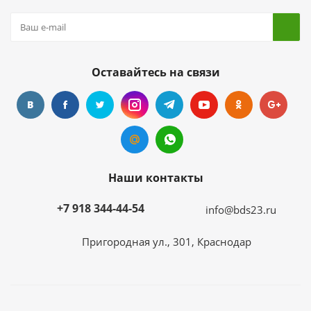
Оставайтесь на связи
Наши контакты
+7 918 344-44-54
info@bds23.ru
Пригородная ул., 301, Краснодар