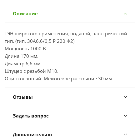
Описание
ТЭН широкого применения, водяной, электрический
тип. (тип. 30A6,6/0,5 P 220 Ф2)
Мощность 1000 Вт.
Длина 170 мм.
Диаметр 6,6 мм.
Штуцер с резьбой M10.
Оцинкованный. Межосевое расстояние 30 мм
Отзывы
Задать вопрос
Дополнительно