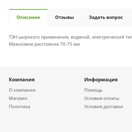
Описание
Отзывы
Задать вопрос
ТЭН широкого применения, водяной, электрический тип.
Межосевое расстояние 70-75 мм
Компания
Информация
О компании
Помощь
Магазин
Условия оплаты
Политика
Условия доставки