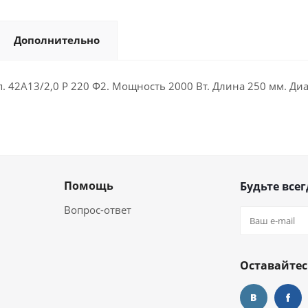
Дополнительно
 42A13/2,0 P 220 Ф2. Мощность 2000 Вт. Длина 250 мм. Ди
Помощь
Будьте всег
Вопрос-ответ
Оставайтес