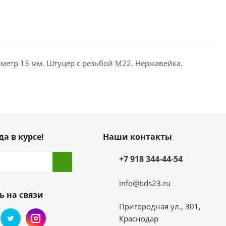
аметр 13 мм. Штуцер с резьбой M22. Нержавейка.
да в курсе!
Наши контакты
+7 918 344-44-54
info@bds23.ru
ь на связи
Пригородная ул., 301,
Краснодар