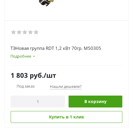
ТЭНовая группа RDT 1,2 кВт 70гр. М50305
Подробнее
1 803
руб.
/шт
Под заказ
Нашли дешевле?
В корзину
Купить в 1 клик