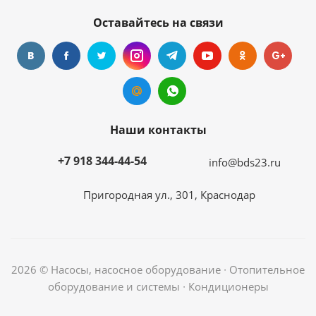
Оставайтесь на связи
Наши контакты
+7 918 344-44-54
info@bds23.ru
Пригородная ул., 301, Краснодар
2026 © Насосы, насосное оборудование ∙ Отопительное
оборудование и системы ∙ Кондиционеры