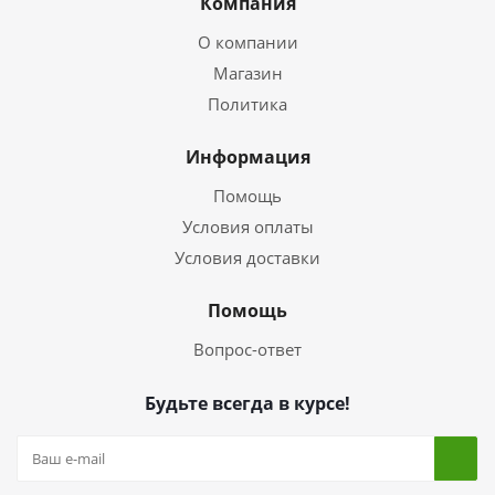
Компания
О компании
Магазин
Политика
Информация
Помощь
Условия оплаты
Условия доставки
Помощь
Вопрос-ответ
Будьте всегда в курсе!