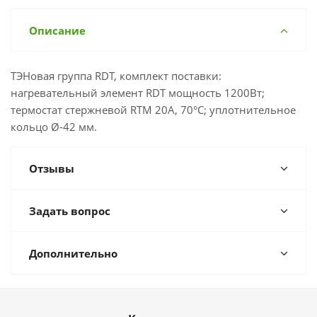
Описание
ТЭНовая группа RDT, комплект поставки:
нагревательный элемент RDT мощность 1200Вт;
термостат стержневой RTM 20A, 70°C; уплотнительное
кольцо Ø-42 мм.
Отзывы
Задать вопрос
Дополнительно