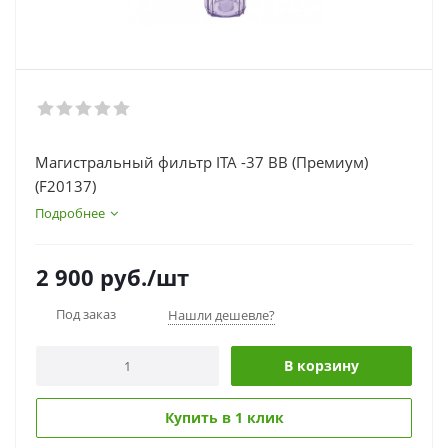
Магистральный фильтр ITA -37 BB (Премиум)
(F20137)
Подробнее
2 900
руб.
/шт
Под заказ
Нашли дешевле?
В корзину
Купить в 1 клик