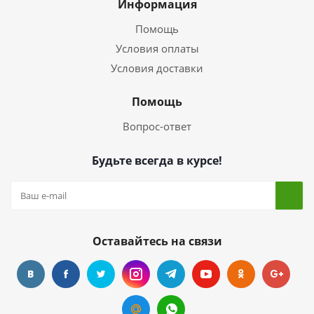
Информация
Помощь
Условия оплаты
Условия доставки
Помощь
Вопрос-ответ
Будьте всегда в курсе!
Оставайтесь на связи