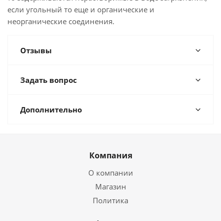
если угольный то еще и органические и
неорганические соединения.
Отзывы
Задать вопрос
Дополнительно
Компания
О компании
Магазин
Политика