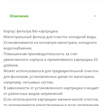
Описание
Корпус фильтра без картриджа.
Магистральный фильтр для очистки холодной воды.
Устанавливается на основную магистраль холодного
водоснабжения.
Повышенная производительность за счет
увеличенного корпуса и применяемого картриджа 20
дюймов.
Может использоваться для предварительной очистки
для фильтров, установленных далее по магистрали,
например, питьевых систем.
В зависимости от установленного картриджа очищает
от различных видов загрязнений.
Если используются картриджи механической очистки,
то задерживаются нерастворимые в воде загрязнения,