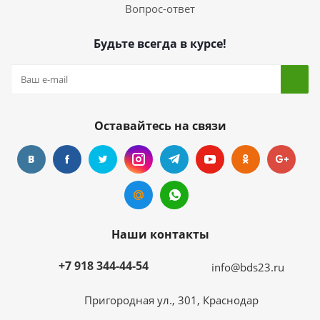
Вопрос-ответ
Будьте всегда в курсе!
Оставайтесь на связи
Наши контакты
+7 918 344-44-54
info@bds23.ru
Пригородная ул., 301, Краснодар