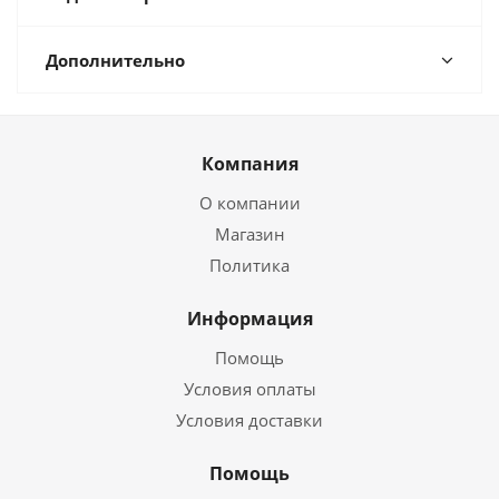
Дополнительно
Компания
О компании
Магазин
Политика
Информация
Помощь
Условия оплаты
Условия доставки
Помощь