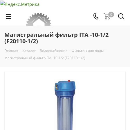
0
Магистральный фильтр ITA -10-1/2
(F20110-1/2)
Главная
-
Каталог
-
Водоснабжение
-
Фильтры для воды
-
Магистральный фильтр ITA -10-1/2 (F20110-1/2)