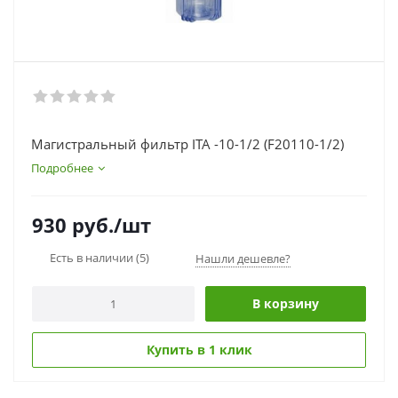
Магистральный фильтр ITA -10-1/2 (F20110-1/2)
Подробнее
930
руб.
/шт
Есть в наличии
(5)
Нашли дешевле?
В корзину
Купить в 1 клик