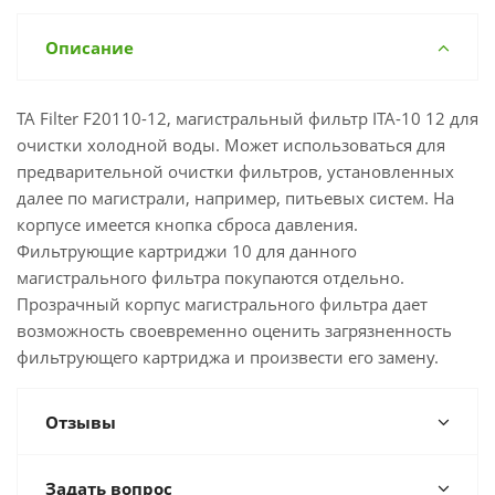
Описание
TA Filter F20110-12, магистральный фильтр ITA-10 12 для
очистки холодной воды. Может использоваться для
предварительной очистки фильтров, установленных
далее по магистрали, например, питьевых систем. На
корпусе имеется кнопка сброса давления.
Фильтрующие картриджи 10 для данного
магистрального фильтра покупаются отдельно.
Прозрачный корпус магистрального фильтра дает
возможность своевременно оценить загрязненность
фильтрующего картриджа и произвести его замену.
Отзывы
Задать вопрос