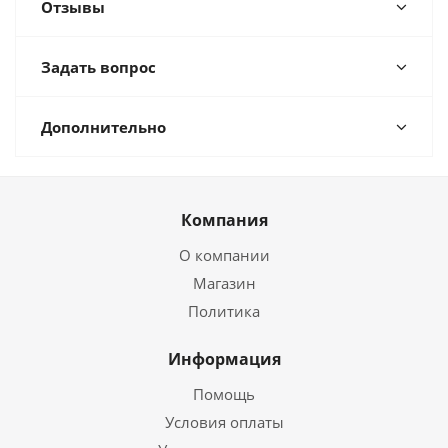
Отзывы
Задать вопрос
Дополнительно
Компания
О компании
Магазин
Политика
Информация
Помощь
Условия оплаты