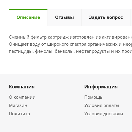
Описание
Отзывы
Задать вопрос
Сменный фильтр картридж изготовлен из активированн
Очищает воду от широкого спектра органических и нео
пестициды, фенолы, бензолы, нефтепродукты и их произ
Компания
Информация
О компании
Помощь
Магазин
Условия оплаты
Политика
Условия доставки