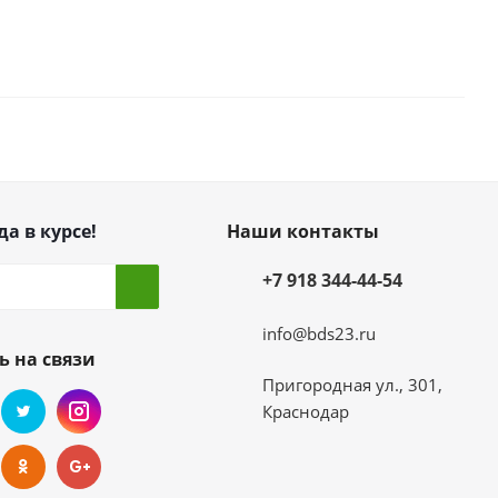
да в курсе!
Наши контакты
+7 918 344-44-54
info@bds23.ru
ь на связи
Пригородная ул., 301,
Краснодар