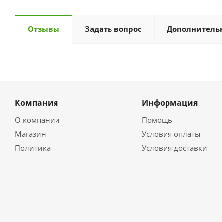
Отзывы
Задать вопрос
Дополнитель
Компания
Информация
О компании
Помощь
Магазин
Условия оплаты
Политика
Условия доставки