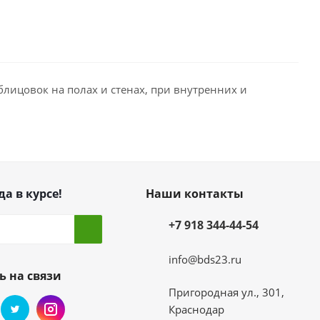
лицовок на полах и стенах, при внутренних и
да в курсе!
Наши контакты
+7 918 344-44-54
info@bds23.ru
ь на связи
Пригородная ул., 301,
Краснодар