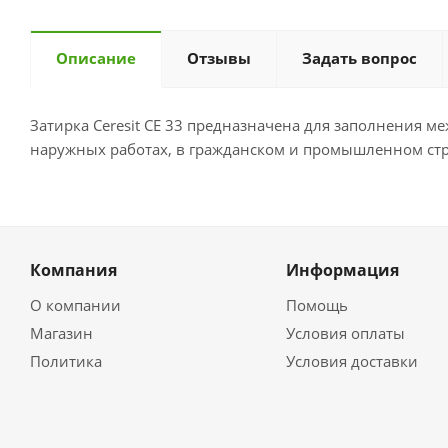
Описание
Отзывы
Задать вопрос
Затирка Ceresit СE 33 предназначена для заполнения 
наружных работах, в гражданском и промышленном стр
Компания
Информация
О компании
Помощь
Магазин
Условия оплаты
Политика
Условия доставки