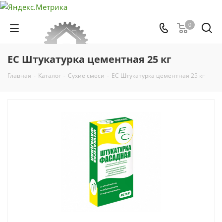
0
ЕС Штукатурка цементная 25 кг
Главная
-
Каталог
-
Сухие смеси
-
ЕС Штукатурка цементная 25 кг