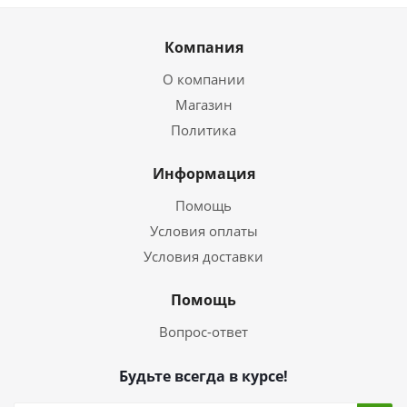
Компания
О компании
Магазин
Политика
Информация
Помощь
Условия оплаты
Условия доставки
Помощь
Вопрос-ответ
Будьте всегда в курсе!