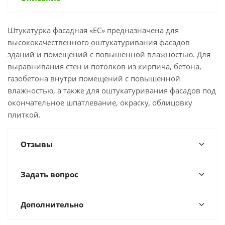
Штукатурка фасадная «ЕС» предназначена для
высококачественного оштукатуривания фасадов
зданий и помещений с повышенной влажностью. Для
выравнивания стен и потолков из кирпича, бетона,
газобетона внутри помещений с повышенной
влажностью, а также для оштукатуривания фасадов под
окончательное шпатлевание, окраску, облицовку
плиткой.
Отзывы
Задать вопрос
Дополнительно