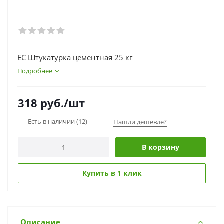
ЕС Штукатурка цементная 25 кг
Подробнее
318
руб.
/шт
Есть в наличии
(12)
Нашли дешевле?
В корзину
Купить в 1 клик
Описание