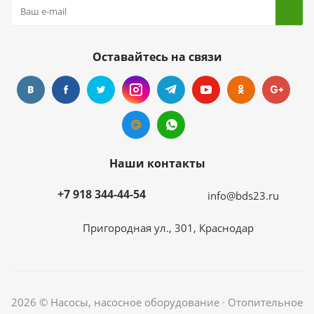
Оставайтесь на связи
Наши контакты
+7 918 344-44-54
info@bds23.ru
Пригородная ул., 301, Краснодар
2026 © Насосы, насосное оборудование ∙ Отопительное