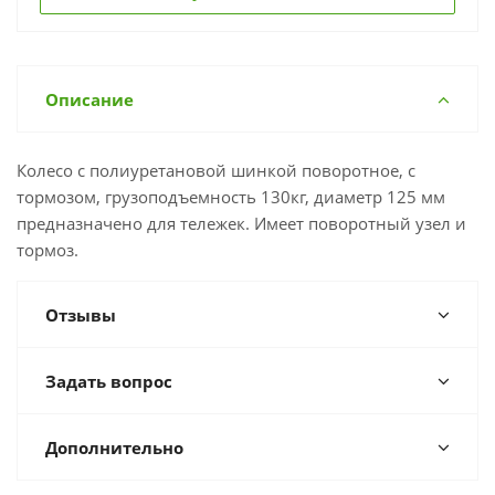
Описание
Колесо с полиуретановой шинкой поворотное, с
тормозом, грузоподъемность 130кг, диаметр 125 мм
предназначено для тележек. Имеет поворотный узел и
тормоз.
Отзывы
Задать вопрос
Дополнительно