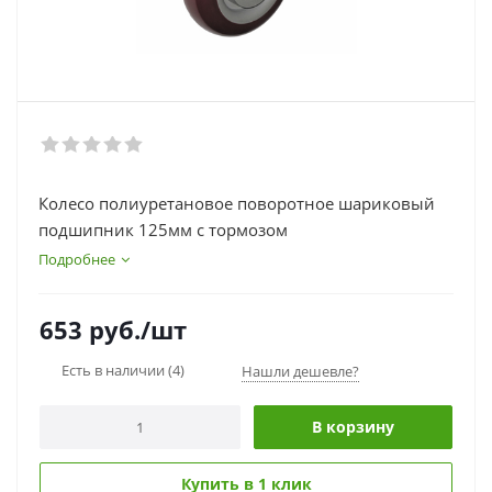
Колесо полиуретановое поворотное шариковый
подшипник 125мм с тормозом
Подробнее
653
руб.
/шт
Есть в наличии
(4)
Нашли дешевле?
В корзину
Купить в 1 клик