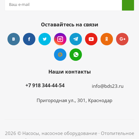
Оставайтесь на связи
Наши контакты
+7 918 344-44-54
info@bds23.ru
Пригородная ул., 301, Краснодар
2026 © Насосы, насосное оборудование ∙ Отопительное