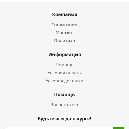
Компания
О компании
Магазин
Политика
Информация
Помощь
Условия оплаты
Условия доставки
Помощь
Вопрос-ответ
Будьте всегда в курсе!