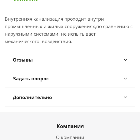
Внутренняя канализация проходит внутри
промышленных и жилых сооружениях,по сравнению с
наружными системами, не испытывает
механического воздействия.
Отзывы
Задать вопрос
Дополнительно
Компания
О компании