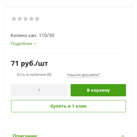
Колено кан. 110/30
Подробнее
71
руб.
/шт
Есть в наличии
(8)
Нашли дешевле?
В корзину
Купить в 1 клик
Описание