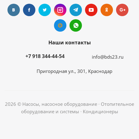
Наши контакты
+7 918 344-44-54
info@bds23.ru
Пригородная ул., 301, Краснодар
2026 © Насосы, насосное оборудование ∙ Отопительное
оборудование и системы ∙ Кондиционеры