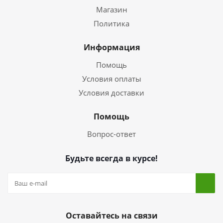
Магазин
Политика
Информация
Помощь
Условия оплаты
Условия доставки
Помощь
Вопрос-ответ
Будьте всегда в курсе!
Оставайтесь на связи