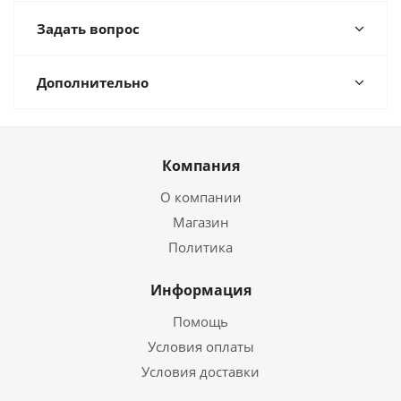
Задать вопрос
Дополнительно
Компания
О компании
Магазин
Политика
Информация
Помощь
Условия оплаты
Условия доставки