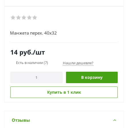
Манжета перех. 40х32
14
руб.
/шт
Есть в наличии
(7)
Нашли дешевле?
В корзину
Купить в 1 клик
Отзывы