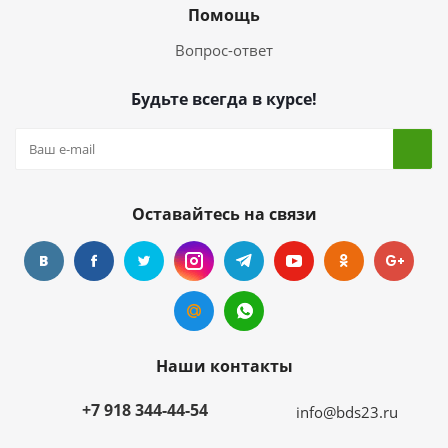
Помощь
Вопрос-ответ
Будьте всегда в курсе!
Оставайтесь на связи
Наши контакты
+7 918 344-44-54
info@bds23.ru